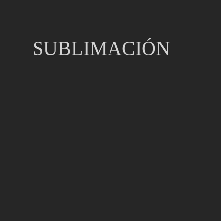
SUBLIMACIÓN