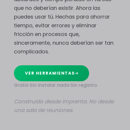
que no deberían existir. Ahora las
puedes usar tú. Hechas para ahorrar
tiempo, evitar errores y eliminar
fricción en procesos que,
sinceramente, nunca deberían ser tan
complicados.
VER HERRAMIENTAS
Gratis
·
Sin instalar nada
·
Sin registro
Construido desde imprenta. No desde
una sala de reuniones.