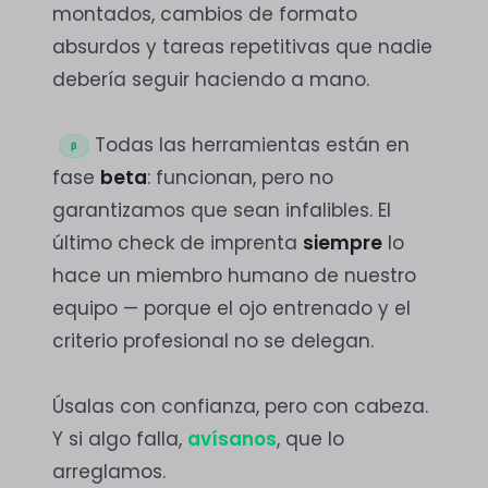
montados, cambios de formato
absurdos y tareas repetitivas que nadie
debería seguir haciendo a mano.
Todas las herramientas están en
β
fase
beta
: funcionan, pero no
garantizamos que sean infalibles. El
último check de imprenta
siempre
lo
hace un miembro humano de nuestro
equipo — porque el ojo entrenado y el
criterio profesional no se delegan.
Úsalas con confianza, pero con cabeza.
Y si algo falla,
avísanos
, que lo
arreglamos.