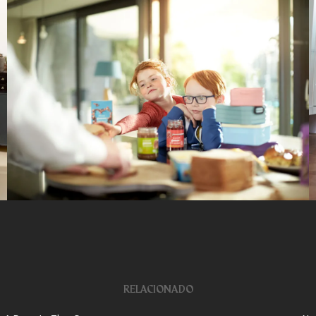
RELACIONADO