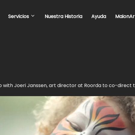
Servicios
Nuestra Historia
Ayuda
MaionAr
with Joeri Janssen, art director at Roorda to co-direct 